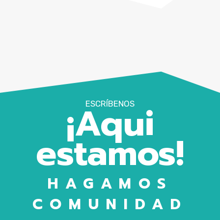
¡Aqui
ESCRÍBENOS
estamos!
HAGAMOS
COMUNIDAD