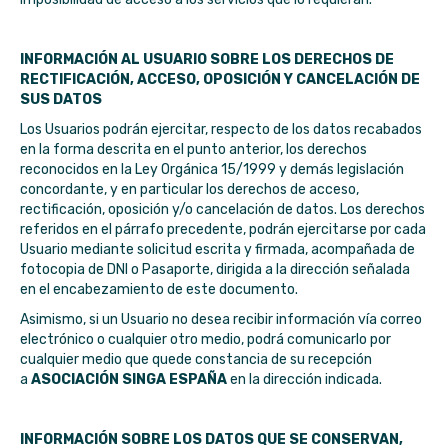
INFORMACIÓN AL USUARIO SOBRE LOS DERECHOS DE
RECTIFICACIÓN, ACCESO, OPOSICIÓN Y CANCELACIÓN DE
SUS DATOS
Los Usuarios podrán ejercitar, respecto de los datos recabados
en la forma descrita en el punto anterior, los derechos
reconocidos en la Ley Orgánica 15/1999 y demás legislación
concordante, y en particular los derechos de acceso,
rectificación, oposición y/o cancelación de datos. Los derechos
referidos en el párrafo precedente, podrán ejercitarse por cada
Usuario mediante solicitud escrita y firmada, acompañada de
fotocopia de DNI o Pasaporte, dirigida a la dirección señalada
en el encabezamiento de este documento.
Asimismo, si un Usuario no desea recibir información vía correo
electrónico o cualquier otro medio, podrá comunicarlo por
cualquier medio que quede constancia de su recepción
a
ASOCIACIÓN SINGA ESPAÑA
en la dirección indicada.
INFORMACIÓN SOBRE LOS DATOS QUE SE CONSERVAN,