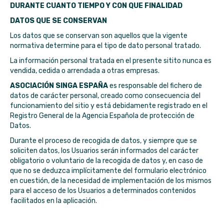
DURANTE CUANTO TIEMPO Y CON QUE FINALIDAD
DATOS QUE SE CONSERVAN
Los datos que se conservan son aquellos que la vigente
normativa determine para el tipo de dato personal tratado.
La información personal tratada en el presente sitito nunca es
vendida, cedida o arrendada a otras empresas.
ASOCIACIÓN SINGA ESPAÑA
es responsable del fichero de
datos de carácter personal, creado como consecuencia del
funcionamiento del sitio y está debidamente registrado en el
Registro General de la Agencia Española de protección de
Datos.
Durante el proceso de recogida de datos, y siempre que se
soliciten datos, los Usuarios serán informados del carácter
obligatorio o voluntario de la recogida de datos y, en caso de
que no se deduzca implícitamente del formulario electrónico
en cuestión, de la necesidad de implementación de los mismos
para el acceso de los Usuarios a determinados contenidos
facilitados en la aplicación.