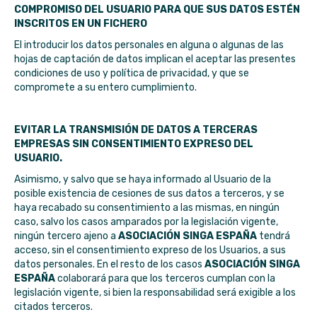
COMPROMISO DEL USUARIO PARA QUE SUS DATOS ESTÉN
INSCRITOS EN UN FICHERO
El introducir los datos personales en alguna o algunas de las
hojas de captación de datos implican el aceptar las presentes
condiciones de uso y política de privacidad, y que se
compromete a su entero cumplimiento.
EVITAR LA TRANSMISIÓN DE DATOS A TERCERAS
EMPRESAS SIN CONSENTIMIENTO EXPRESO DEL
USUARIO.
Asimismo, y salvo que se haya informado al Usuario de la
posible existencia de cesiones de sus datos a terceros, y se
haya recabado su consentimiento a las mismas, en ningún
caso, salvo los casos amparados por la legislación vigente,
ningún tercero ajeno a
ASOCIACIÓN SINGA ESPAÑA
tendrá
acceso, sin el consentimiento expreso de los Usuarios, a sus
datos personales. En el resto de los casos
ASOCIACIÓN SINGA
ESPAÑA
colaborará para que los terceros cumplan con la
legislación vigente, si bien la responsabilidad será exigible a los
citados terceros.