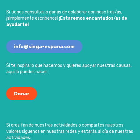
Si tienes consultas o ganas de colaborar con nosotros/as,
¡simplemente escribenos!
¡Estaremos encantados/as de
ayudarte!
info@singa-espana.com
Si te inspira lo que hacemos y quieres apoyar nuestras causas,
aquí lo puedes hacer:
Donar
Si eres fan de nuestras actividades o compartes nuestros
valores siguenos en nuestras redes y estarás al día de nuestras
actividades: